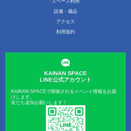
スペース利用
設備・備品
アクセス
利用規約
KAINAN SPACE
LINE公式アカウント
KAINAN SPACEで開催されるイベント情報をお届
けします。
友だち追加お願いします！