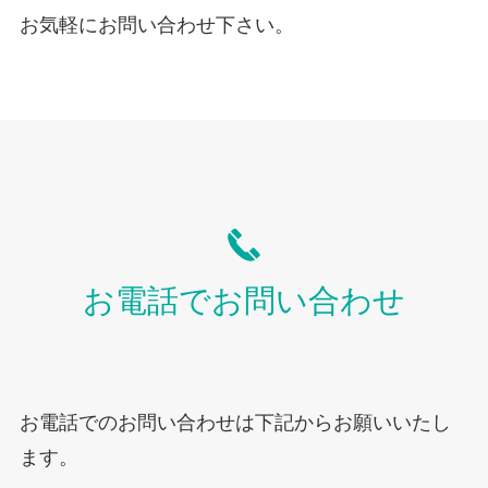
お気軽にお問い合わせ下さい。
お電話でお問い合わせ
お電話でのお問い合わせは下記からお願いいたし
ます。