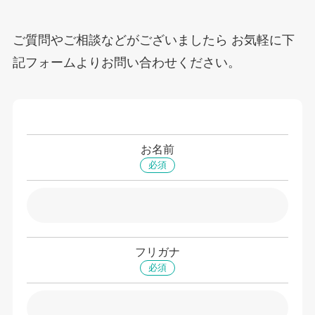
ご質問やご相談などがございましたら お気軽に下
記フォームよりお問い合わせください。
お名前
必須
フリガナ
必須