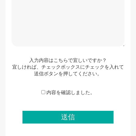
入力内容はこちらで宜しいですか？
宜しければ、チェックボックスにチェックを入れて
送信ボタンを押してください。
内容を確認しました。