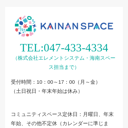
TEL:047-433-4334
（株式会社エレメントシステム・海南スペー
ス担当まで）
受付時間：10：00～17：00（月～金）
（土日祝日・年末年始は休み）
コミュニティスペース定休日：月曜日、年末
年始、その他不定休（カレンダーに準じま