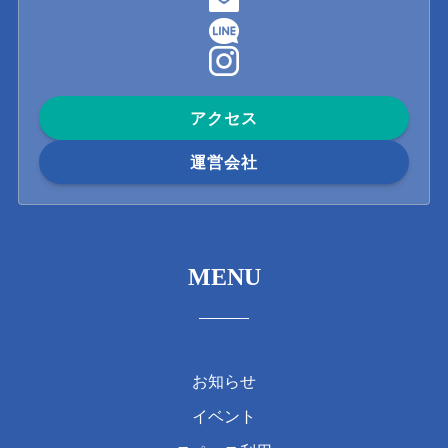
アクセス
運営会社
MENU
お知らせ
イベント