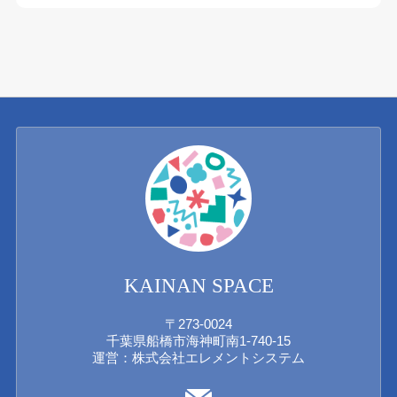
KAINAN SPACE
〒273-0024
千葉県船橋市海神町南1-740-15
運営：株式会社エレメントシステム