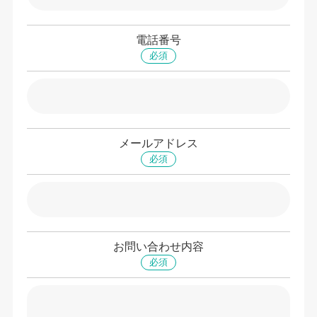
電話番号
必須
メールアドレス
必須
お問い合わせ内容
必須