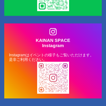
KAINAN SPACE
Instagram
Instagramはイベントの様子もご覧いただけます。
是非ご利用ください。