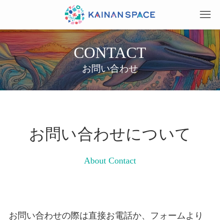
CONTACT
お問い合わせ
お問い合わせについて
About Contact
お問い合わせの際は直接お電話か、フォームより