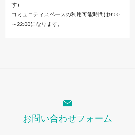
す）
コミュニティスペースの利用可能時間は9:00
～22:00になります。
お問い合わせフォーム