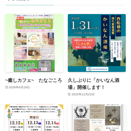
~癒しカフェ~ たなごころ
久しぶりに「かいなん酒
場」開催します！
2026年6月19日
2025年12月22日