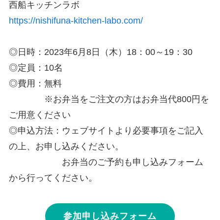
西船キッチンラボ
https://nishifuna-kitchen-labo.com/
◎日時：2023年6月8日（木）18：00～19：30
◎定員：10名
◎費用：無料
※お弁当をご注文の方はお弁当代800円を
ご用意ください
◎申込方法：ウェブサイトより必要事項をご記入
の上、お申し込みください。
お弁当のご予約も申し込みフォーム
から行ってください。
参加申し込みフォーム