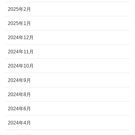
2025年2月
2025年1月
2024年12月
2024年11月
2024年10月
2024年9月
2024年8月
2024年6月
2024年4月