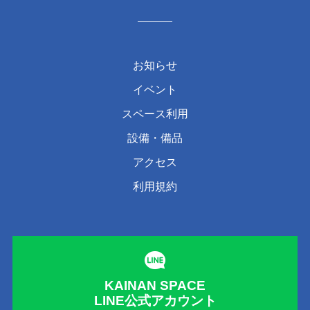
お知らせ
イベント
スペース利用
設備・備品
アクセス
利用規約
KAINAN SPACE
LINE公式アカウント