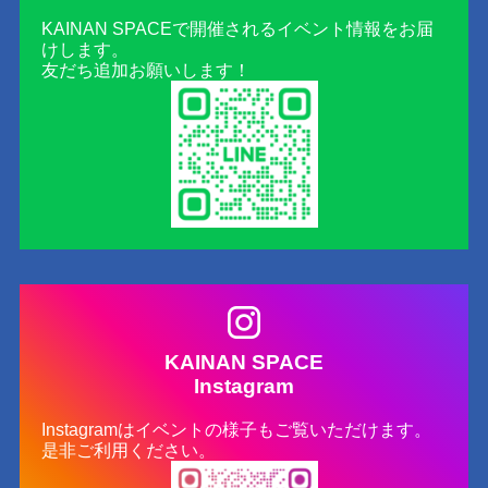
KAINAN SPACEで開催されるイベント情報をお届
けします。
友だち追加お願いします！
KAINAN SPACE
Instagram
Instagramはイベントの様子もご覧いただけます。
是非ご利用ください。