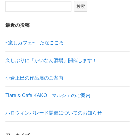
検索
最近の投稿
~癒しカフェ~ たなごころ
久しぶりに「かいなん酒場」開催します！
小倉正巳の作品展のご案内
Tiare & Cafe KAKO マルシェのご案内
ハロウィンパレード開催についてのお知らせ