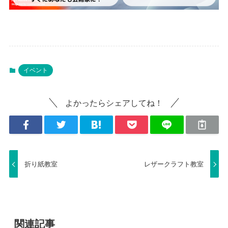
イベント
よかったらシェアしてね！
折り紙教室
レザークラフト教室
関連記事