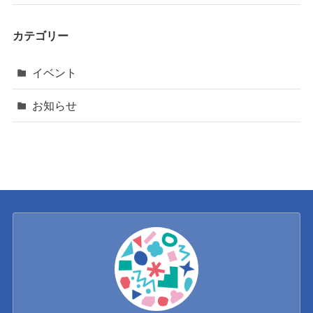
カテゴリー
イベント
お知らせ