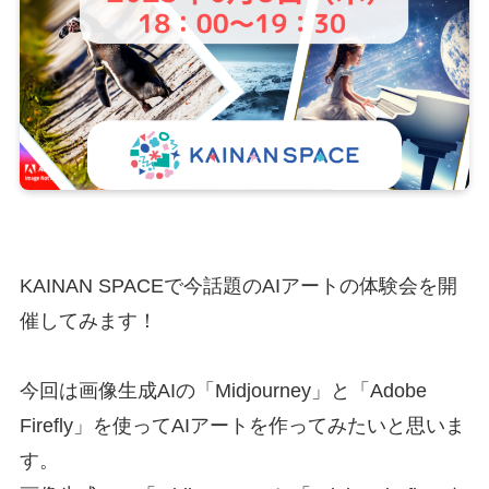
KAINAN SPACEで今話題のAIアートの体験会を開
催してみます！
今回は画像生成AIの「Midjourney」と「Adobe
Firefly」を使ってAIアートを作ってみたいと思いま
す。