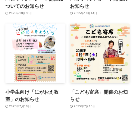
ついてのお知らせ
お知らせ
2025年10月30日
2025年10月14日
小学生向け「にがおえ教
「こども寄席」開催のお知
室」のお知らせ
らせ
2025年7月10日
2025年7月10日