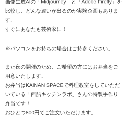
画像生成AIの「Midjourney」と「Adobe Firefly」を
比較し、どんな違いが出るのか実験企画もありま
す。
すぐにあなたも芸術家に！
※パソコンをお持ちの場合はご持参ください。
また夜の開催のため、ご希望の方にはお弁当をご
用意いたします。
お弁当はKAINAN SPACEで料理教室をしていただ
いている「西船キッチンラボ」さんの特製手作り
弁当です！
おひとつ800円でご注文いただけます。