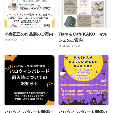
小倉正巳の作品展のご案内
Tiare & Cafe KAKO マル
シェのご案内
2025年12月5日
2025年11月26日
ハロウィンパレード開催に
ハロウィンパレード開催の