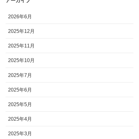
アーカイブ
2026年6月
2025年12月
2025年11月
2025年10月
2025年7月
2025年6月
2025年5月
2025年4月
2025年3月