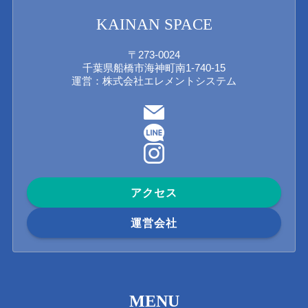
KAINAN SPACE
〒273-0024
千葉県船橋市海神町南1-740-15
運営：株式会社エレメントシステム
アクセス
運営会社
MENU