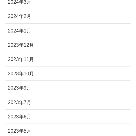
2024年3月
2024年2月
2024年1月
2023年12月
2023年11月
2023年10月
2023年9月
2023年7月
2023年6月
2023年5月