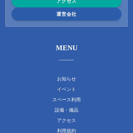
アクセス
運営会社
MENU
お知らせ
イベント
スペース利用
設備・備品
アクセス
利用規約