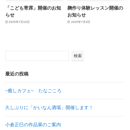
「こども寄席」開催のお知
麹作り体験レッスン開催の
らせ
お知らせ
2025年7月10日
2025年7月3日
検索
最近の投稿
~癒しカフェ~ たなごころ
久しぶりに「かいなん酒場」開催します！
小倉正巳の作品展のご案内