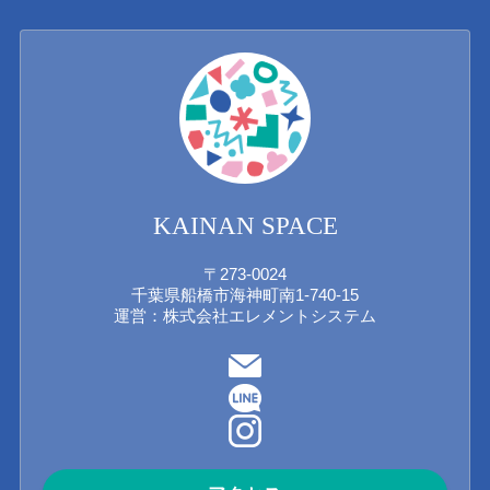
KAINAN SPACE
〒273-0024
千葉県船橋市海神町南1-740-15
運営：株式会社エレメントシステム