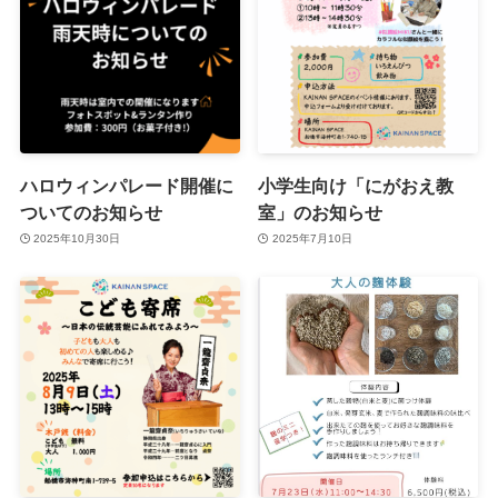
ハロウィンパレード開催に
小学生向け「にがおえ教
ついてのお知らせ
室」のお知らせ
2025年10月30日
2025年7月10日