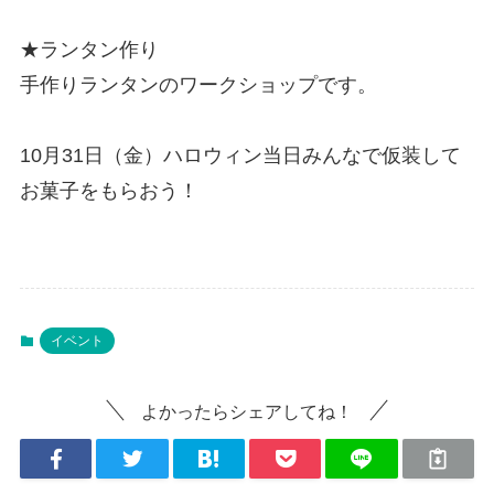
★ランタン作り
手作りランタンのワークショップです。
10月31日（金）ハロウィン当日みんなで仮装して
お菓子をもらおう！
イベント
よかったらシェアしてね！