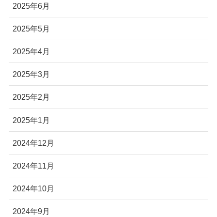
2025年6月
2025年5月
2025年4月
2025年3月
2025年2月
2025年1月
2024年12月
2024年11月
2024年10月
2024年9月