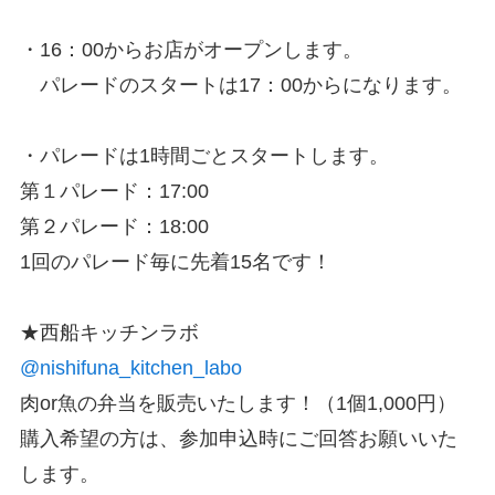
・16：00からお店がオープンします。
パレードのスタートは17：00からになります。
・パレードは1時間ごとスタートします。
第１パレード：17:00
第２パレード：18:00
1回のパレード毎に先着15名です！
★西船キッチンラボ
@nishifuna_kitchen_labo
肉or魚の弁当を販売いたします！（1個1,000円）
購入希望の方は、参加申込時にご回答お願いいた
します。