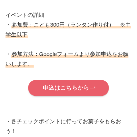
イベントの詳細
・
参加費：こども300円（ランタン作り付） ※中
学生以下
・
参加方法：Googleフォームより参加申込をお願
いします。
申込はこちらから
・各チェックポイントに行ってお菓子をもらお
う！