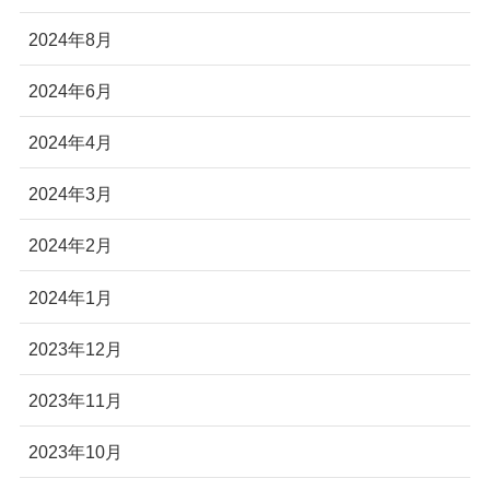
2024年8月
2024年6月
2024年4月
2024年3月
2024年2月
2024年1月
2023年12月
2023年11月
2023年10月