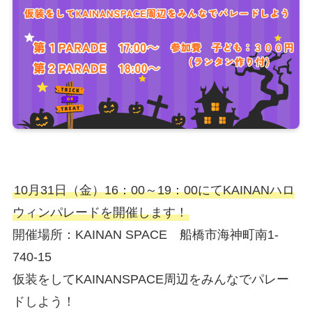
10月31日（金）16：00～19：00にてKAINANハロ
ウィンパレードを開催します！
開催場所：KAINAN SPACE 船橋市海神町南1-
740-15
仮装をしてKAINANSPACE周辺をみんなでパレー
ドしよう！