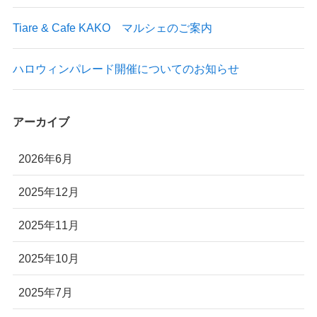
Tiare & Cafe KAKO マルシェのご案内
ハロウィンパレード開催についてのお知らせ
アーカイブ
2026年6月
2025年12月
2025年11月
2025年10月
2025年7月