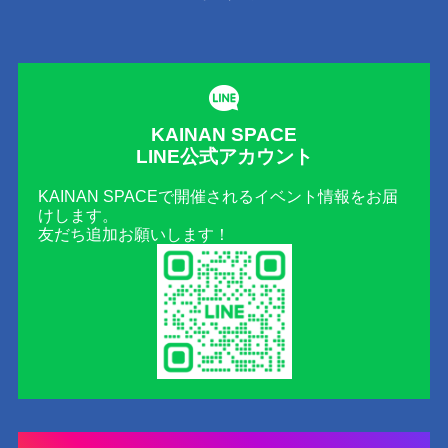
KAINAN SPACE
LINE公式アカウント
KAINAN SPACEで開催されるイベント情報をお届
けします。
友だち追加お願いします！