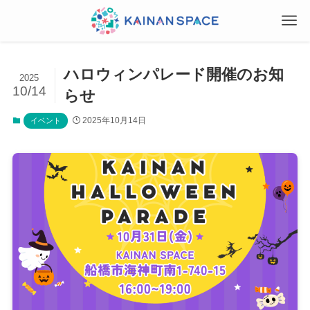
ハロウィンパレード開催のお知
2025
10/14
らせ
2025年10月14日
イベント