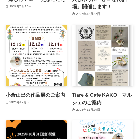
場」開催します！
2026年6月19日
2025年12月22日
小倉正巳の作品展のご案内
Tiare & Cafe KAKO マル
シェのご案内
2025年12月5日
2025年11月26日