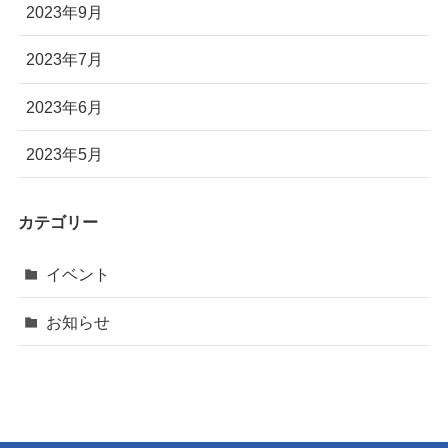
2023年9月
2023年7月
2023年6月
2023年5月
カテゴリー
イベント
お知らせ